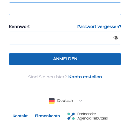
Kennwort
Passwort vergessen?
ANMELDEN
Sind Sie neu hier?
Konto erstellen
Deutsch
Kontakt
Firmenkonto