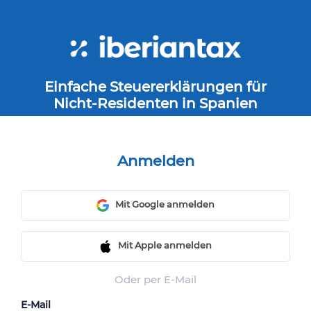
Einfache Steuererklärungen für
Nicht-Residenten in Spanien
Anmelden
Mit Google anmelden
Mit Apple anmelden
Oder per E-Mail
E-Mail