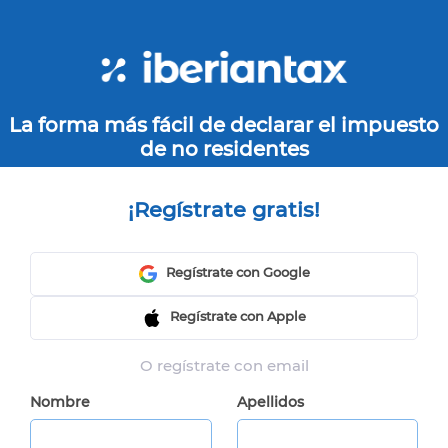
La forma más fácil de declarar el impuesto
de no residentes
¡Regístrate gratis!
Regístrate con Google
Regístrate con Apple
O regístrate con email
Nombre
Apellidos