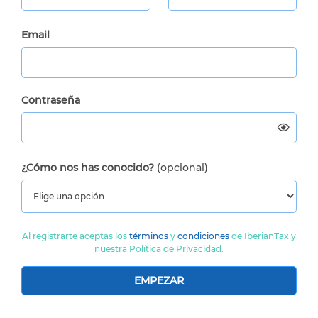
Email
Contraseña
¿Cómo nos has conocido?
(opcional)
Al registrarte aceptas los
términos
y
condiciones
de IberianTax y
nuestra Política de Privacidad.
EMPEZAR