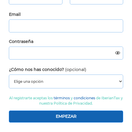
Email
Contraseña
¿Cómo nos has conocido?
(opcional)
Al registrarte aceptas los
términos
y
condiciones
de IberianTax y
nuestra Política de Privacidad.
EMPEZAR