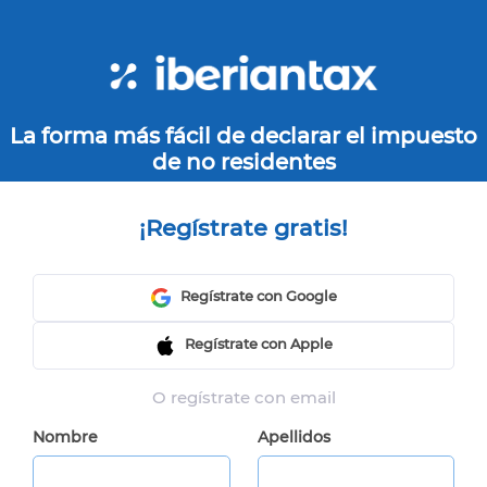
La forma más fácil de declarar el impuesto
de no residentes
¡Regístrate gratis!
Regístrate con Google
Regístrate con Apple
O regístrate con email
Nombre
Apellidos