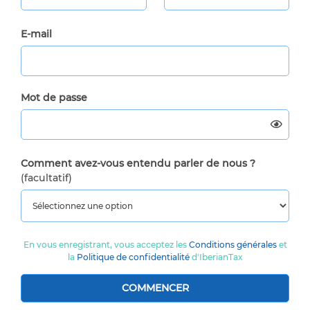
E-mail
Mot de passe
Comment avez-vous entendu parler de nous ?
(facultatif)
En vous enregistrant, vous acceptez les
Conditions générales
et
la
Politique de confidentialité
d'IberianTax
COMMENCER