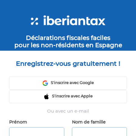
Déclarations fiscales faciles
pour les non-résidents en Espagne
Enregistrez-vous gratuitement !
S'inscrire avec Google
S'inscrire avec Apple
Ou avec un e-mail
Prénom
Nom de famille